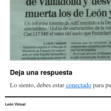
Deja una respuesta
Lo siento, debes estar
conectado
para pu
León Virtual