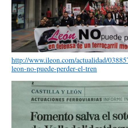
http://www.ileon.com/actualidad/03885
leon-no-puede-perder-el-tren