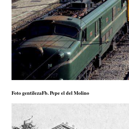
Foto gentilezaFb. Pepe el del Molino