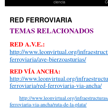
ciencia
C
RED FERROVIARIA
TEMAS RELACIONADOS
RED A.V.E.:
http://www.leonvirtual.org/infraestruct
ferroviaria/ave-bierzoasturias/
RED VÍA ANCHA:
http://www.leonvirtual.org/infraestructu
ferroviaria/red-ferroviaria-via-ancha/
http://www.leonvirtual.org/infraestructuras/
ferroviaria-via-ancha/ruta-de-la-plata/