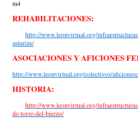
m4
REHABILITACIONES:
http://www.leonvirtual.org/infraestructuras
asturias/
ASOCIACIONES Y AFICIONES F
http://www.leonvirtual.org/colectivos/aficiones
HISTORIA:
http://www.leonvirtual.org/infraestructuras
de-torre-del-bierzo/