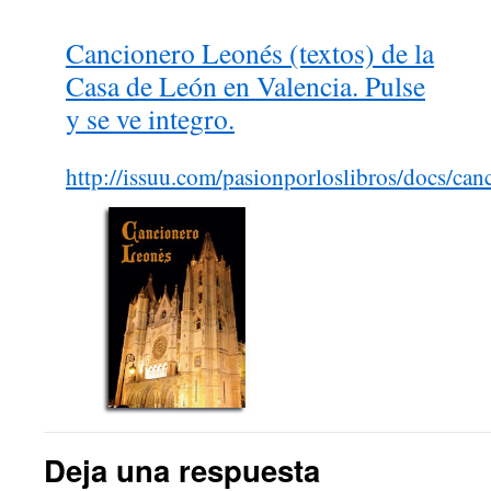
Cancionero Leonés (textos) de la
Casa de León en Valencia. Pulse
y se ve integro.
http://issuu.com/pasionporloslibros/docs/can
Deja una respuesta