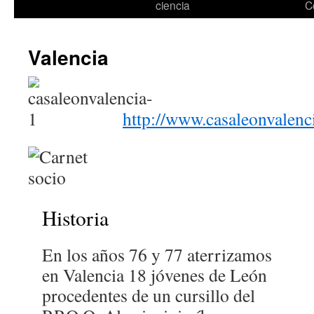
ciencia
C
Valencia
http://www.casaleonvalenc
Historia
En los años 76 y 77 aterrizamos
en Valencia 18 jóvenes de León
procedentes de un cursillo del