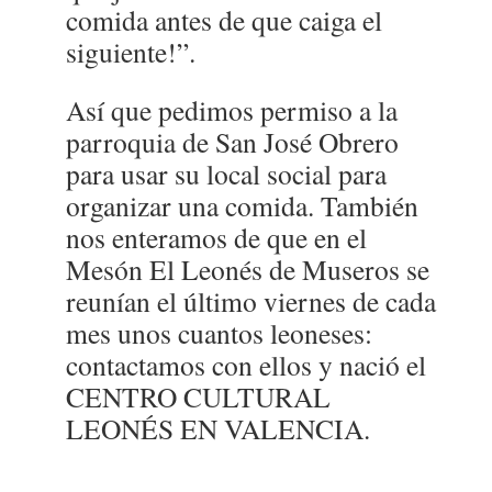
comida antes de que caiga el
siguiente!”.
Así que pedimos permiso a la
parroquia de San José Obrero
para usar su local social para
organizar una comida. También
nos enteramos de que en el
Mesón El Leonés de Museros se
reunían el último viernes de cada
mes unos cuantos leoneses:
contactamos con ellos y nació el
CENTRO CULTURAL
LEONÉS EN VALENCIA.