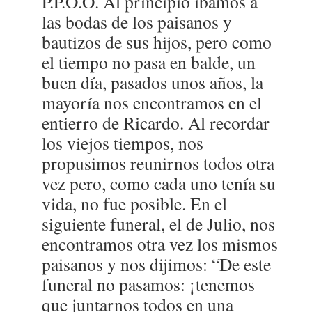
P.P.O.O. Al principio íbamos a
las bodas de los paisanos y
bautizos de sus hijos, pero como
el tiempo no pasa en balde, un
buen día, pasados unos años, la
mayoría nos encontramos en el
entierro de Ricardo. Al recordar
los viejos tiempos, nos
propusimos reunirnos todos otra
vez pero, como cada uno tenía su
vida, no fue posible. En el
siguiente funeral, el de Julio, nos
encontramos otra vez los mismos
paisanos y nos dijimos: “De este
funeral no pasamos: ¡tenemos
que juntarnos todos en una