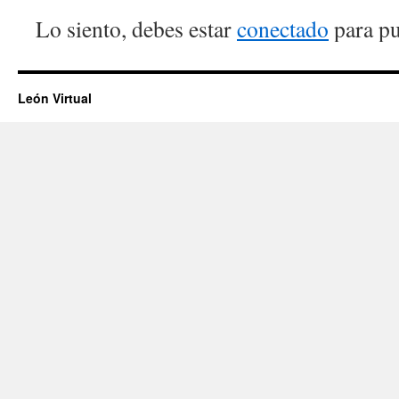
Lo siento, debes estar
conectado
para pu
León Virtual