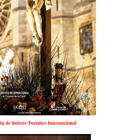
a de Interés Turístico Internacional