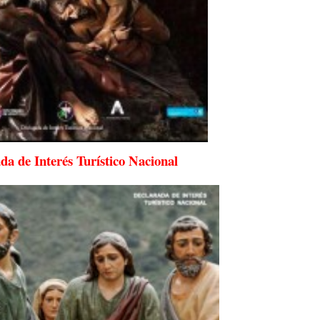
da de Interés Turístico Nacional