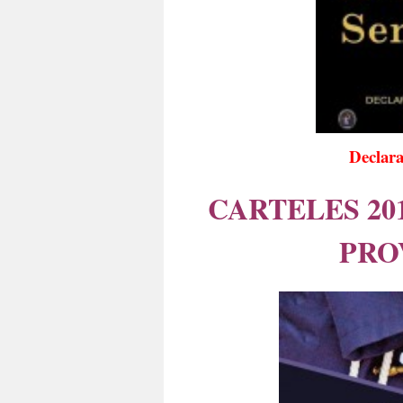
Declara
CARTELES 20
PRO