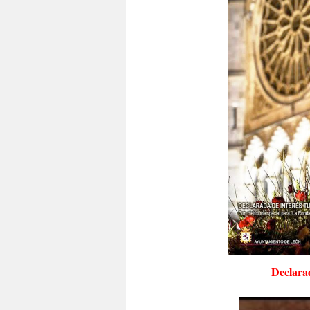
Declarad