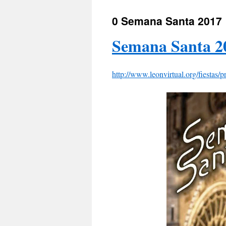
0 Semana Santa 2017
Semana Santa 20
http://www.leonvirtual.org/fiestas