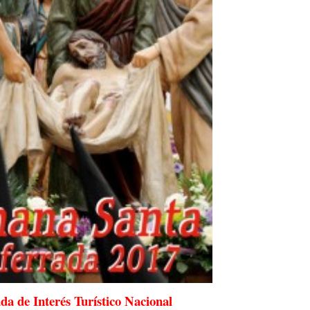
da de Interés Turístico Nacional