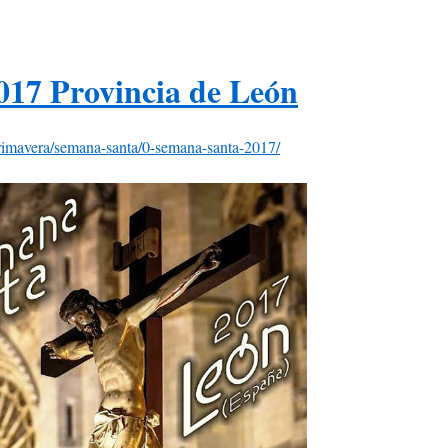
17 Provincia de León
/primavera/semana-santa/0-semana-santa-2017/