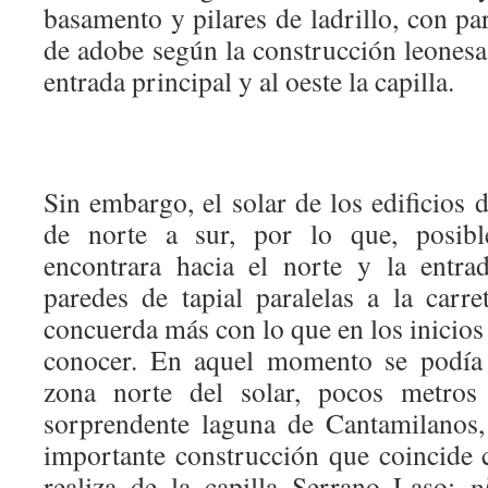
basamento y pilares de ladrillo, con p
de adobe según la construcción leonesa 
entrada principal y al oeste la capilla.
Sin embargo, el solar de los edificios d
de norte a sur, por lo que, posible
encontrara hacia el norte y la entra
paredes de tapial paralelas a la carre
concuerda más con lo que en los inicios 
conocer. En aquel momento se podía
zona norte del solar, pocos metros 
sorprendente laguna de Cantamilanos,
importante construcción que coincide 
realiza de la capilla Serrano Laso:
p