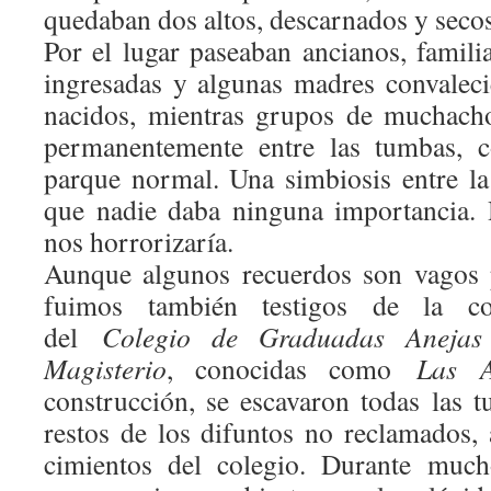
quedaban dos altos, descarnados y secos
Por el lugar paseaban ancianos, familia
ingresadas y algunas madres convaleci
nacidos, mientras grupos de muchach
permanentemente entre las tumbas, c
parque normal. Una simbiosis entre la
que nadie daba ninguna importancia. 
nos horrorizaría.
Aunque algunos recuerdos son vagos 
fuimos también testigos de la c
del
Colegio de Graduadas Anejas
Magisterio
, conocidas como
Las A
construcción, se escavaron todas las t
restos de los difuntos no reclamados,
cimientos del colegio. Durante much