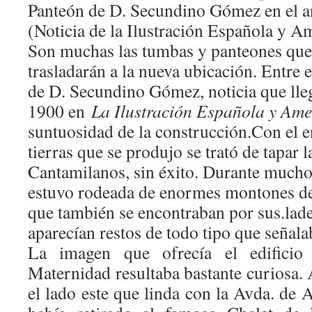
Panteón de D. Secundino Gómez en el a
(Noticia de la Ilustración Española y 
Son muchas las tumbas y panteones que 
trasladarán a la nueva ubicación. Entre e
de D. Secundino Gómez, noticia que lle
1900 en
La Ilustración Española y Am
suntuosidad de la construcción.Con el
tierras que se produjo se trató de tapar
Cantamilanos, sin éxito. Durante mucho
estuvo rodeada de enormes montones de
que también se encontraban por sus.lade
aparecían restos de todo tipo que señala
La imagen que ofrecía el edificio
Maternidad resultaba bastante curiosa. A
el lado este que linda con la Avda. de A