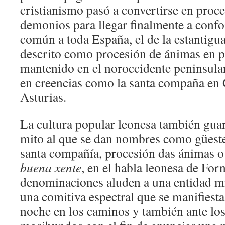
cristianismo pasó a convertirse en proce
demonios para llegar finalmente a conf
común a toda España, el de la estantigua
descrito como procesión de ánimas en p
mantenido en el noroccidente peninsular
en creencias como la santa compaña en G
Asturias.
La cultura popular leonesa también guar
mito al que se dan nombres como güest
santa compañía, procesión das ánimas o 
buena xente
, en el habla leonesa de Forn
denominaciones aluden a una entidad m
una comitiva espectral que se manifiesta
noche en los caminos y también ante lo