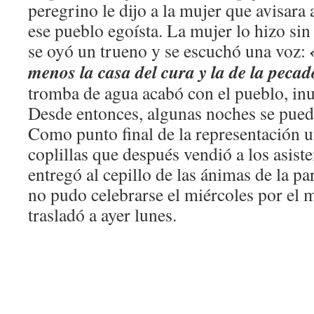
peregrino le dijo a la mujer que avisara 
ese pueblo egoísta. La mujer lo hizo si
se oyó un trueno y se escuchó una voz:
menos la casa del cura y la de la pecad
tromba de agua acabó con el pueblo, in
Desde entonces, algunas noches se pue
Como punto final de la representación u
coplillas que después vendió a los asist
entregó al cepillo de las ánimas de la p
no pudo celebrarse el miércoles por el m
trasladó a ayer lunes.