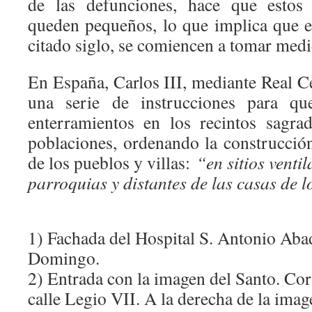
de las defunciones, hace que estos 
queden pequeños, lo que implica que e
citado siglo, se comiencen a tomar medi
En España, Carlos III, mediante Real C
una serie de instrucciones para qu
enterramientos en los recintos sagra
poblaciones, ordenando la construcció
de los pueblos y villas:
“en sitios venti
parroquias y distantes de las casas de l
1) Fachada del Hospital S. Antonio Abad
Domingo.
2) Entrada con la imagen del Santo. Cor
calle Legio VII. A la derecha de la image