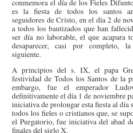
conmemora el día de los Fieles Difunto
es la fiesta de todos los santos 
seguidores de Cristo, en el día 2 de 
a todos los bautizados que han fallecid
ser día no laborable, el que acapara t
desaparecer, casi por completo, la
siguiente.
A principios del s. IX, el papa Gre
festividad de Todos los Santos de la p
embargo, fue el emperador Ludov
definitivamente el día 1 de noviembre pa
iniciativa de prolongar esta fiesta al día
todos los fieles o cristianos que, se su
el Purgatorio, fue iniciativa del abad 
finales del siglo X.