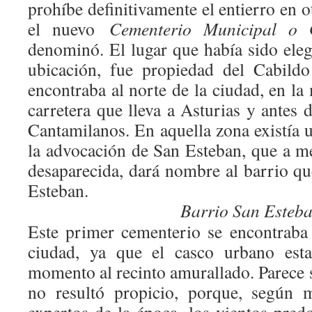
prohíbe definitivamente el entierro en o
el nuevo
Cementerio Municipal o G
denominó. El lugar que había sido eleg
ubicación, fue propiedad del Cabild
encontraba al norte de la ciudad, en la
carretera que lleva a Asturias y antes d
Cantamilanos. En aquella zona existía 
la advocación de San Esteban, que a m
desaparecida, dará nombre al barrio 
Esteban.
Barrio San Esteb
Este primer cementerio se encontraba 
ciudad, ya que el casco urbano esta
momento al recinto amurallado. Parece s
no resultó propicio, porque, según m