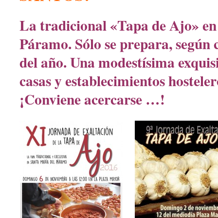
La tradicional «Tapa de Ajo» en
Páramo. Sólo se prepara, según 
del año. Una modestísima exquisi
casas y establecimientos hosteler
¡Conviene acercarse …!