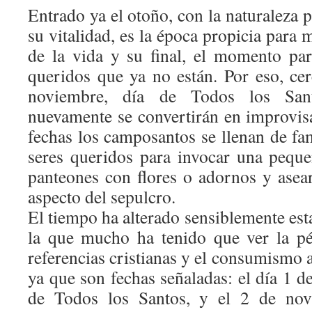
Entrado ya el otoño, con la naturaleza 
su vitalidad, es la época propicia para 
de la vida y su final, el momento par
queridos que ya no están. Por eso, cer
noviembre, día de Todos los Sant
nuevamente se convertirán en improvisa
fechas los camposantos se llenan de fam
seres queridos para invocar una peque
panteones con flores o adornos y asear
aspecto del sepulcro.
El tiempo ha alterado sensiblemente est
la que mucho ha tenido que ver la pé
referencias cristianas y el consumismo 
ya que son fechas señaladas: el día 1 d
de Todos los Santos, y el 2 de nov