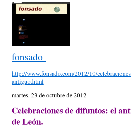
fonsado
http://www.fonsado.com/2012/10/celebraciones-
antiguo.html
martes, 23 de octubre de 2012
Celebraciones de difuntos: el an
de León.