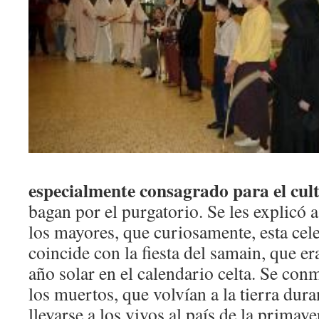
especialmente consagrado para el cult
bagan por el purgatorio. Se les explicó a
los mayores, que curiosamente, esta cele
coincide con la fiesta del samain, que er
año solar en el calendario celta. Se co
los muertos, que volvían a la tierra dura
llevarse a los vivos al país de la primav