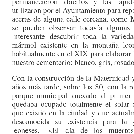
permanecieron abiertos y las lápi
utilizaron por el Ayuntamiento para repa
aceras de alguna calle cercana, como 
se pueden observar todavía algunas i
interesante descubrir toda la varied
mármol existente en la montaña leon
habitualmente en el XIX para elaborar 
nuestro cementerio: blanco, gris, rosado
Con la construcción de la Maternidad y
años más tarde, sobre los 80, con la r
parque municipal anexado al primer e
quedaba ocupado totalmente el solar 
que existió en la ciudad y que actual
desconocida su existencia para la
leoneses.- «El día de los muerto