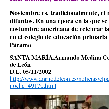
Noviembre es, tradicionalmente, el 
difuntos. En una época en la que se
costumbre americana de celebrar la 
en el colegio de educación primaria
Páramo
SANTA MARÍA.
Armando Medina Cor
de León
D.L. 05/11/2002
http://www.diariodeleon.es/noticias/el
noche_49170.html