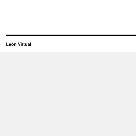
León Virtual