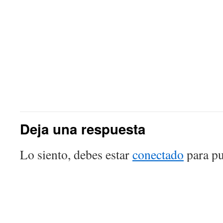
Deja una respuesta
Lo siento, debes estar
conectado
para pu