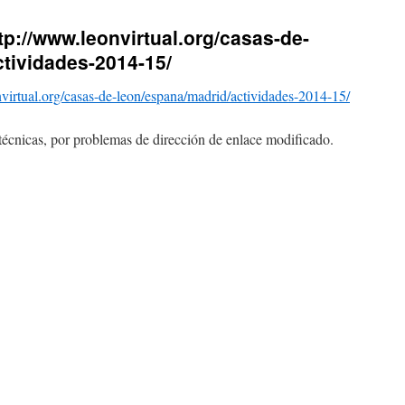
ttp://www.leonvirtual.org/casas-de-
tividades-2014-15/
virtual.org/casas-de-leon/espana/madrid/actividades-2014-15/
 técnicas, por problemas de dirección de enlace modificado.