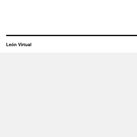
León Virtual