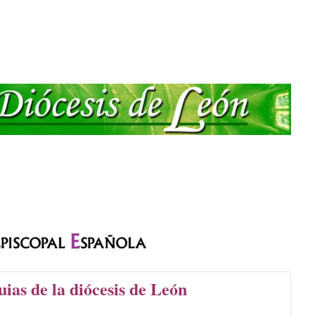
ias de la diócesis de León