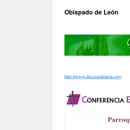
Obispado de León
http://www.diocesisdeleon.org/
Parroqu