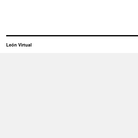
León Virtual