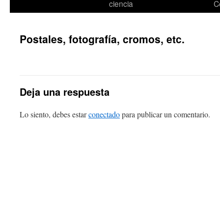
ciencia
C
Postales, fotografía, cromos, etc.
Deja una respuesta
Lo siento, debes estar
conectado
para publicar un comentario.