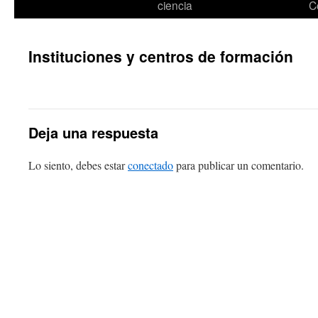
ciencia
C
Instituciones y centros de formación
Deja una respuesta
Lo siento, debes estar
conectado
para publicar un comentario.