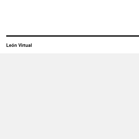
León Virtual