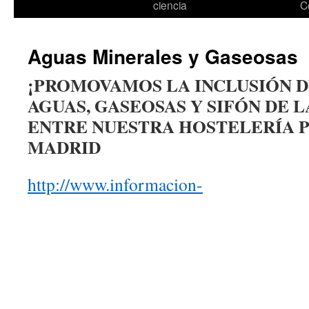
ciencia
C
Aguas Minerales y Gaseosas
¡PROMOVAMOS LA INCLUSIÓN D
AGUAS, GASEOSAS Y SIFÓN DE L
ENTRE NUESTRA HOSTELERÍA P
MADRID
http://www.informacion-