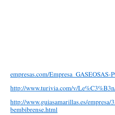
empresas.com/Empresa_GASEOSAS-P
http://www.turivia.com/v/Le%C3%B3n
http://www.guiasamarillas.es/empresa/
bembibrense.html