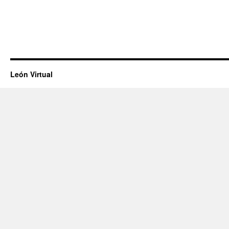
León Virtual