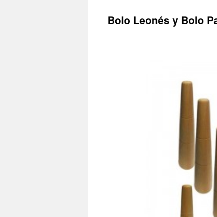
Bolo Leonés y Bolo P