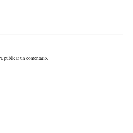
a publicar un comentario.