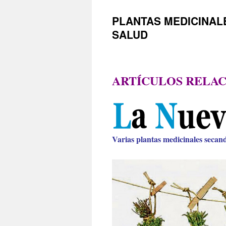
PLANTAS MEDICINAL
SALUD
ARTÍCULOS RELAC
Varias plantas medicinales secand