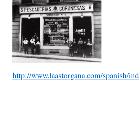
http://www.laastorgana.com/spanish/in