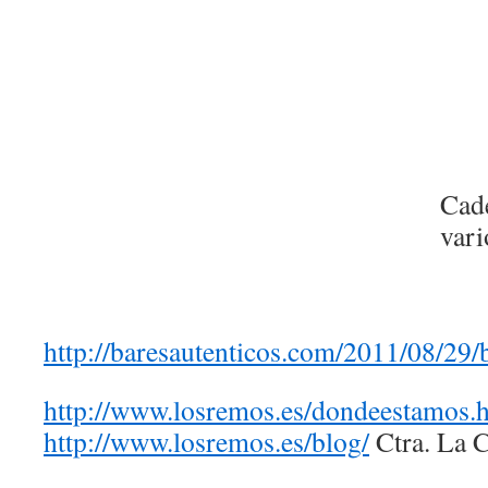
Cade
vari
http://baresautenticos.com/2011/08/29/ba
http://www.losremos.es/dondeestamos.
http://www.losremos.es/blog/
Ctra. La 