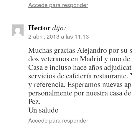
Accede para responder
Hector
dijo:
2 abril, 2013 a las 11:13
Muchas gracias Alejandro por su s
dos veteranos en Madrid y uno de 
Casa e incluso hace años adjudicat
servicios de cafetería restaurante
y referencia. Esperamos nuevas ap
personalmente por nuestra casa de 
Pez.
Un saludo
Accede para responder