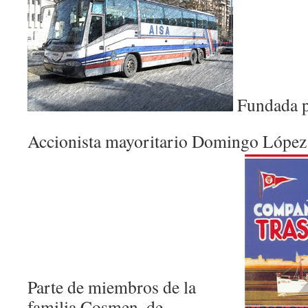
Fundada p
Accionista mayoritario Domingo López
Parte de miembros de la
familia Cosmen, de