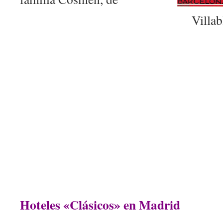
Villab
Hoteles «Clásicos» en Madrid