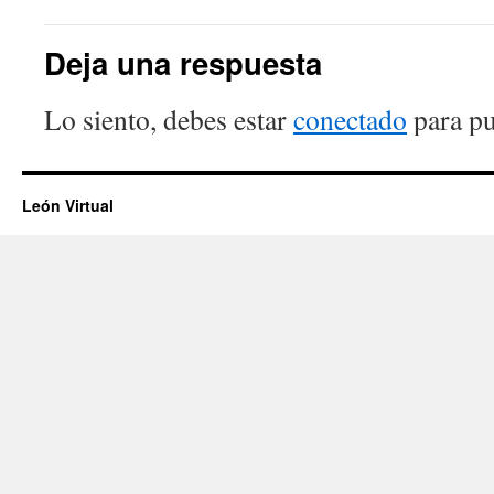
Deja una respuesta
Lo siento, debes estar
conectado
para pu
León Virtual