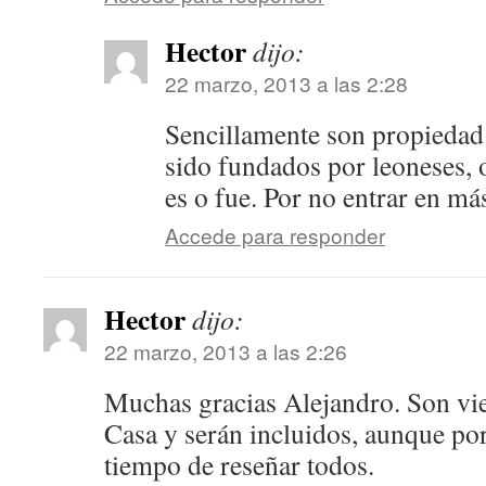
Hector
dijo:
22 marzo, 2013 a las 2:28
Sencillamente son propiedad 
sido fundados por leoneses, 
es o fue. Por no entrar en más
Accede para responder
Hector
dijo:
22 marzo, 2013 a las 2:26
Muchas gracias Alejandro. Son vie
Casa y serán incluidos, aunque po
tiempo de reseñar todos.