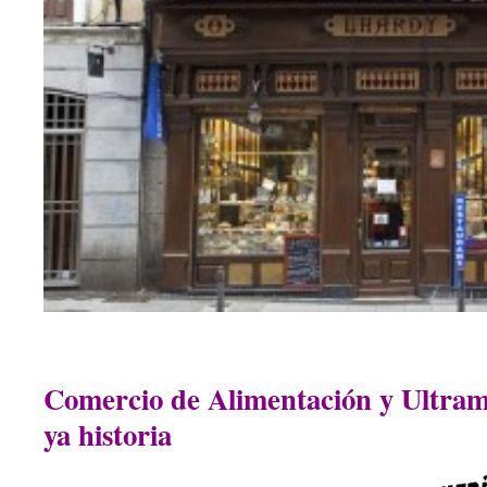
Comercio de Alimentación y Ultram
ya historia