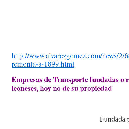
http://www.alvarezgomez.com/news/2/6
remonta-a-1899.html
Empresas de Transporte fundadas o r
leoneses, hoy no de su propiedad
Fundada p