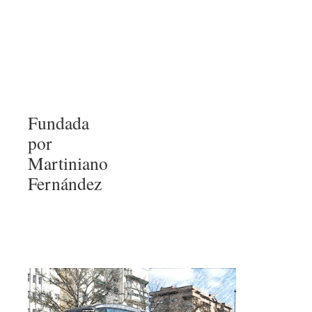
Fundada
por
Martiniano
Fernández