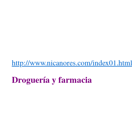
http://www.nicanores.com/index01.htm
Droguería y farmacia