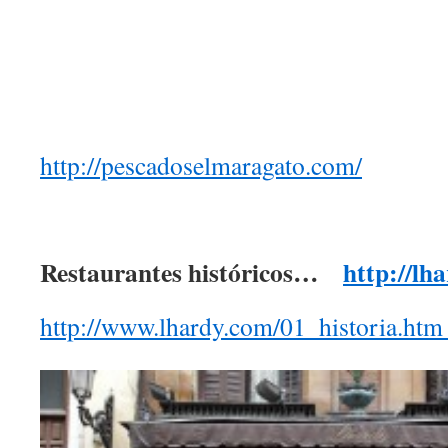
http://pescadoselmaragato.com/
Restaurantes históricos…
http://lh
http://www.lhardy.com/01_historia.ht