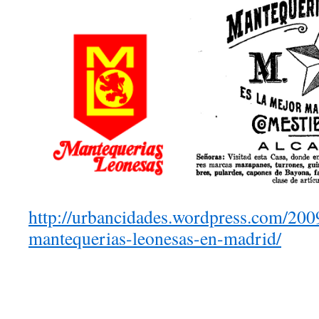
http://urbancidades.wordpress.com/200
mantequerias-leonesas-en-madrid/