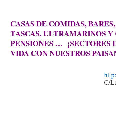
CASAS DE COMIDAS, BARES,
TASCAS, ULTRAMARINOS Y
PENSIONES … ¡SECTORES 
VIDA CON NUESTROS PAISA
http
C/L