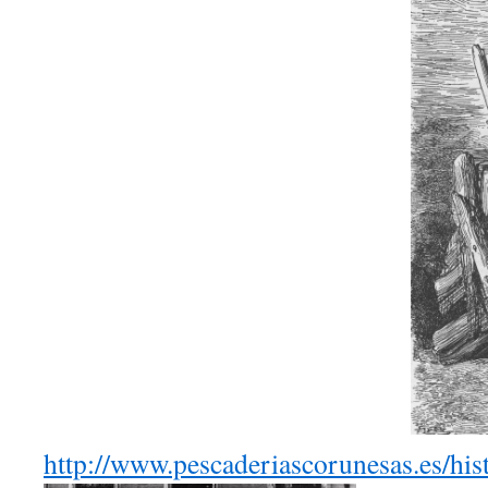
http://www.pescaderiascorunesas.es/his