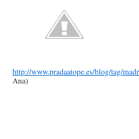
http://www.pradaatope.es/blog/tag/madr
Ana)