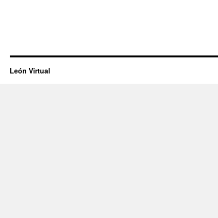
León Virtual