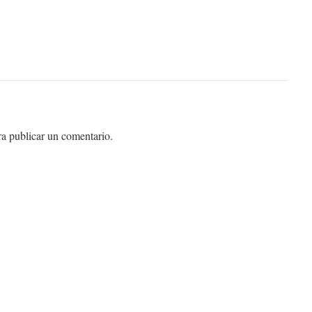
a publicar un comentario.