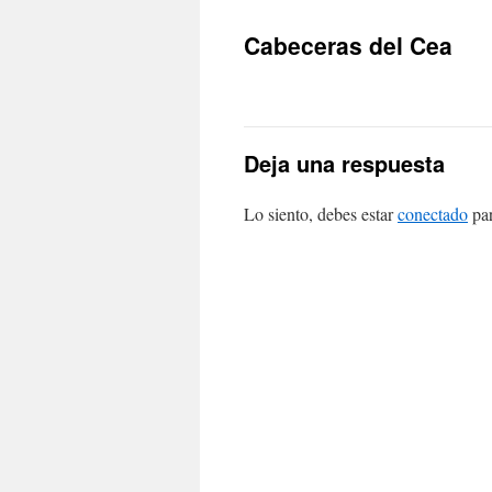
Cabeceras del Cea
Deja una respuesta
Lo siento, debes estar
conectado
par