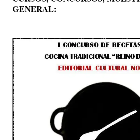
GENERAL: