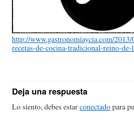
http://www.gastronomiaycia.com/2013/
recetas-de-cocina-tradicional-reino-de-
Deja una respuesta
Lo siento, debes estar
conectado
para pu