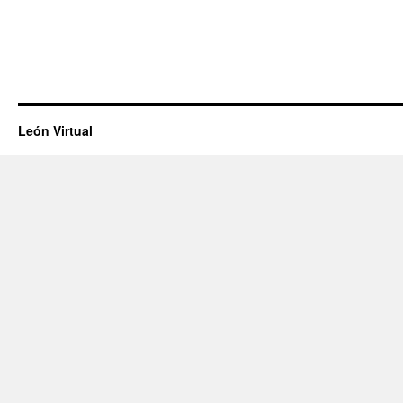
León Virtual