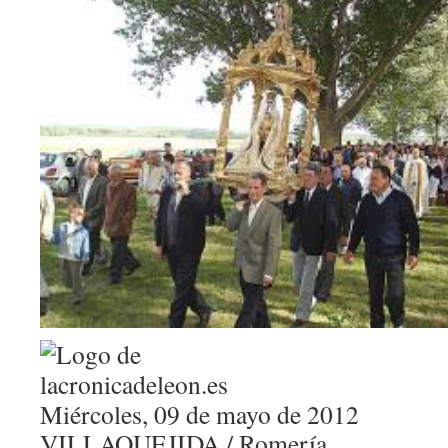
Miércoles, 09 de mayo de 2012
VILLAQUEJIDA / Romería