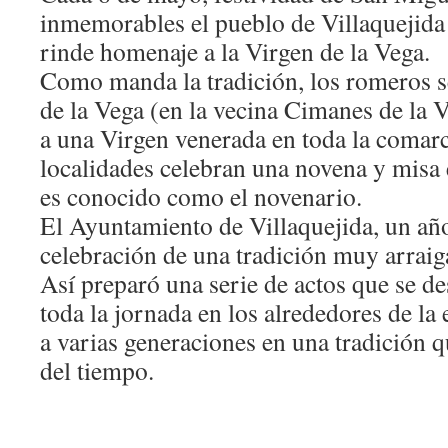
inmemorables el pueblo de Villaquejida
rinde homenaje a la Virgen de la Vega.
Como manda la tradición, los romeros se
de la Vega (en la vecina Cimanes de la V
a una Virgen venerada en toda la comarc
localidades celebran una novena y misa e
es conocido como el novenario.
El Ayuntamiento de Villaquejida, un añ
celebración de una tradición muy arraig
Así preparó una serie de actos que se d
toda la jornada en los alrededores de la
a varias generaciones en una tradición q
del tiempo.