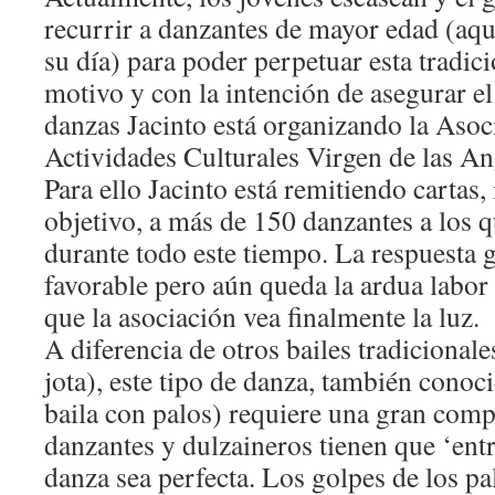
recurrir a danzantes de mayor edad (aqu
su día) para poder perpetuar esta tradici
motivo y con la intención de asegurar el
danzas Jacinto está organizando la Aso
Actividades Culturales Virgen de las An
Para ello Jacinto está remitiendo cartas
objetivo, a más de 150 danzantes a los 
durante todo este tiempo. La respuesta 
favorable pero aún queda la ardua labor
que la asociación vea finalmente la luz.
A diferencia de otros bailes tradicional
jota), este tipo de danza, también conoc
baila con palos) requiere una gran com
danzantes y dulzaineros tienen que ‘entr
danza sea perfecta. Los golpes de los pal