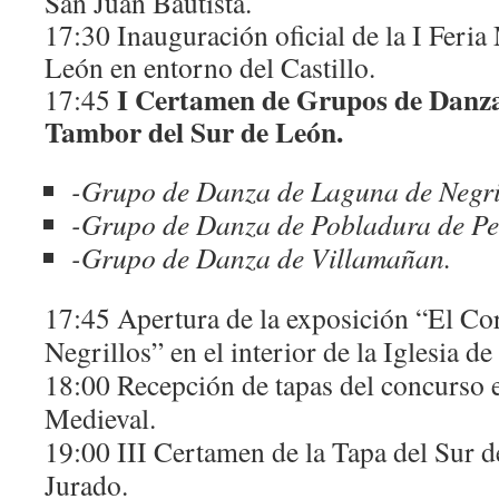
San Juan Bautista.
17:30 Inauguración oficial de la I Feria
León en entorno del Castillo.
I Certamen de Grupos de Danza
17:45
Tambor del Sur de León.
-Grupo de Danza de Laguna de Negri
-Grupo de Danza de Pobladura de Pe
-Grupo de Danza de Villamañan.
17:45 Apertura de la exposición “El C
Negrillos” en el interior de la Iglesia d
18:00 Recepción de tapas del concurso en
Medieval.
19:00 III Certamen de la Tapa del Sur d
Jurado.