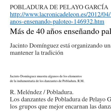
POBLADURA DE PELAYO GARCÍ
http://www.lacronicadeleon.es/2012/04
anos-ensenando-paloteo-146932.htm
Más de 40 años enseñando pa
Jacinto Domínguez está organizando un
mantener la tradición
Jacinto Domínguez muestra algunos de los elementos
de la indumentaria de los danzantes de Pobladura. R.M.
R. Meléndez / Pobladura.
Los danzantes de Pobladura de Pelayo 
los grupos que mejor encarnan las danza