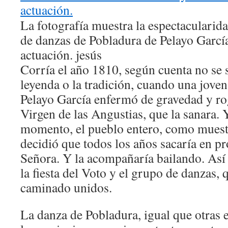
La fotografía muestra la espectacularida
de danzas de Pobladura de Pelayo Garcí
actuación.
jesús
Corría el año 1810, según cuenta no se 
leyenda o la tradición, cuando una jove
Pelayo García enfermó de gravedad y rog
Virgen de las Angustias, que la sanara. 
momento, el pueblo entero, como muest
decidió que todos los años sacaría en pr
Señora. Y la acompañaría bailando. Así 
la fiesta del Voto y el grupo de danzas,
caminado unidos.
La danza de Pobladura, igual que otras e