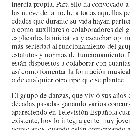
inercia propia. Para ello ha convocado 
las nueve de la noche a todas aquellas p
edades que durante su vida hayan parti
o como auxiliares o colaboradores del 
explicarles la iniciativa y escuchar opini
más seriedad al funcionamiento del gru
estatutos y normas de funcionamiento.
están dispuestos a colaborar con cuantas
así como fomentar la formación musical
o de cualquier otro tipo que se plantee.
El grupo de danzas, que vivió sus años 
décadas pasadas ganando varios concurs
apareciendo en Televisión Española cuan
existente, hoy lo integra gente muy jov
veinte años, cuando están comenzando a 