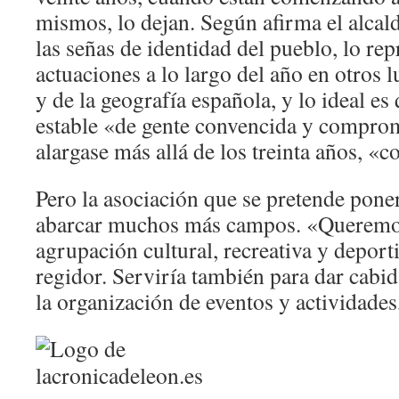
mismos, lo dejan. Según afirma el alcald
las señas de identidad del pueblo, lo rep
actuaciones a lo largo del año en otros l
y de la geografía española, y lo ideal es
estable «de gente convencida y compro
alargase más allá de los treinta años, 
Pero la asociación que se pretende pone
abarcar muchos más campos. «Queremo
agrupación cultural, recreativa y deport
regidor. Serviría también para dar cabid
la organización de eventos y actividades, 