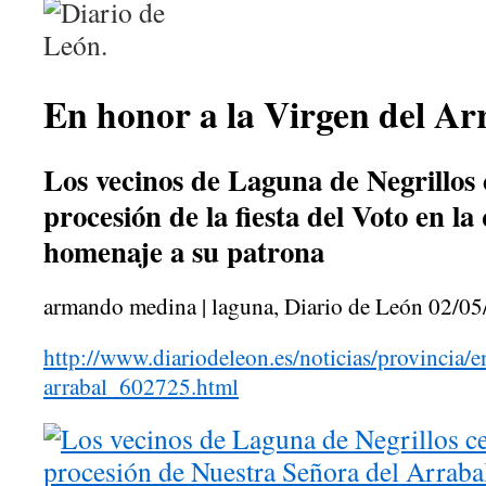
En honor a la Virgen del Ar
Los vecinos de Laguna de Negrillos 
procesión de la fiesta del Voto en la
homenaje a su patrona
armando medina |
laguna
, Diario de León 02/0
http://www.diariodeleon.es/noticias/provincia/e
arrabal_602725.html