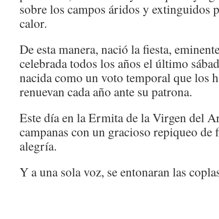
sobre los campos áridos y extinguidos p
calor.
De esta manera, nació la fiesta, eminen
celebrada todos los años el último sábad
nacida como un voto temporal que los h
renuevan cada año ante su patrona.
Este día en la Ermita de la Virgen del A
campanas con un gracioso repiqueo de f
alegría.
Y a una sola voz, se entonaran las copla