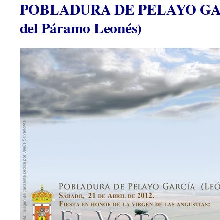
POBLADURA DE PELAYO GAR
del Páramo Leonés)