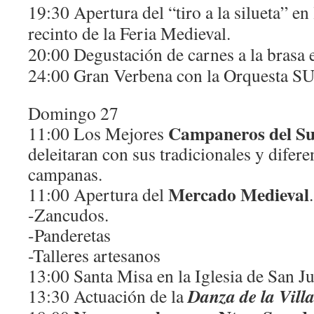
19:30 Apertura del “tiro a la silueta” en
recinto de la Feria Medieval.
20:00 Degustación de carnes a la brasa 
24:00 Gran Verbena con la Orquesta S
Domingo 27
Campaneros del Su
11:00 Los Mejores
deleitaran con sus tradicionales y difere
campanas.
Mercado Medieval
11:00 Apertura del
.
-Zancudos.
-Panderetas
-Talleres artesanos
13:00 Santa Misa en la Iglesia de San Ju
Danza de la Vill
13:30 Actuación de la