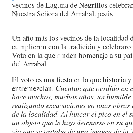
vecinos de Laguna de Negrillos celebrar
Nuestra Señora del Arrabal.
jesús
Un año más los vecinos de la localidad 
cumplieron con la tradición y celebraron 
Voto en la que rinden homenaje a su pa
del Arrabal.
El voto es una fiesta en la que historia y
entremezclan.
Cuentan que perdido en el
hace muchos, muchos años, un humilde 
realizando excavaciones en unas obras 
de la localidad. Al hincar el pico en el 
un objeto que le hizo detenerse en su qu
vio que se trataba de una imagen de la 