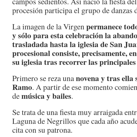
campos sedientos. Así nació la fiesta de
procesión participa el grupo de danzas de
permanece todo
La imagen de la Virgen
y sólo para esta celebración la abando
trasladada hasta la iglesia de San Jua
procesional consiste, precisamente, en 
su iglesia tras recorrer las principales 
novena y tras ella 
Primero se reza una
Ramo
. A partir de ese momento comien
música y bailes
de
.
Se trata de una fiesta muy arraigada entr
Laguna de Negrillos que cada año acuden
cita con su patrona.