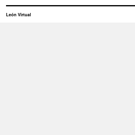
León Virtual