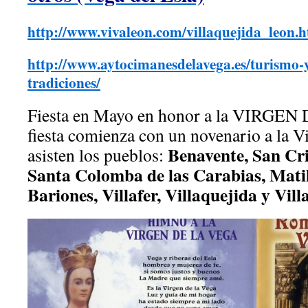
http://www.vivaleon.com/villaquejida_leon.
http://www.aytocimanesdelavega.es/turismo-y-o
tradiciones/
Fiesta en Mayo en honor a la VIRGE
fiesta comienza con un novenario a la Vi
Benavente, San Cri
asisten los pueblos:
Santa Colomba de las Carabias, Matil
Bariones, Villafer, Villaquejida y Vil