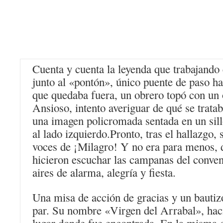
Cuenta y cuenta la leyenda que trabajando 
junto al «pontón», único puente de paso ha
que quedaba fuera, un obrero topó con un 
Ansioso, intento averiguar de qué se tratab
una imagen policromada sentada en un sil
al lado izquierdo.Pronto, tras el hallazgo, 
voces de ¡Milagro! Y no era para menos, 
hicieron escuchar las campanas del conve
aires de alarma, alegría y fiesta.
Una misa de acción de gracias y un bautizo
par. Su nombre «Virgen del Arrabal», hací