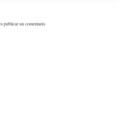
a publicar un comentario.