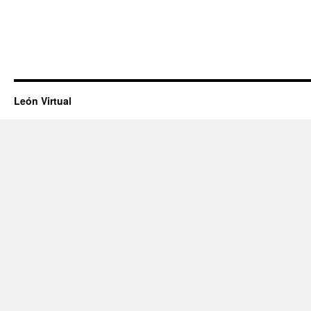
León Virtual