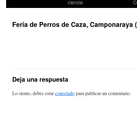
ciencia
C
Feria de Perros de Caza, Camponaraya (
Deja una respuesta
Lo siento, debes estar
conectado
para publicar un comentario.