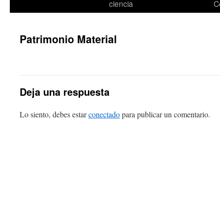
ciencia
C
Patrimonio Material
Deja una respuesta
Lo siento, debes estar
conectado
para publicar un comentario.