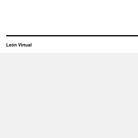
León Virtual