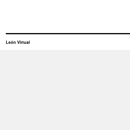
León Virtual