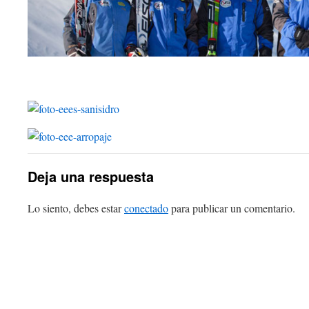
Deja una respuesta
Lo siento, debes estar
conectado
para publicar un comentario.