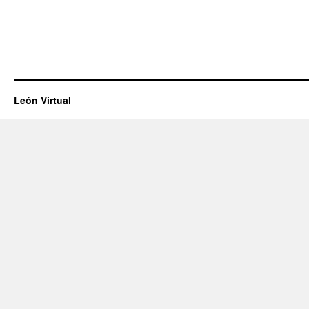
León Virtual