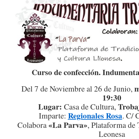
Curso de confección. Indumenta
m
Del 7 de Noviembre al 26 de Junio,
19:30
Lugar:
Troba
Casa de Cultura,
Regionales Rosa
Imparte:
. C/ 
«La Parva»
Colabora
, Plataforma de 
Leonesa