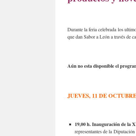
Durante la feria celebrada los ultim
que dan Sabor a León a través de ca
Aún no esta disponible el program
JUEVES, 11 DE OCTUBR
19,00 h. Inauguración de
representantes de la Diputación