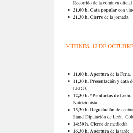
Recorrido de la comitiva oficial 
21,00 h. Cata popular
con vin
21,30 h. Cierre
de la jornada.
VIERNES, 12 DE OCTUBR
11,00 h. Apertura
de la Feria.
11,30 h. Presentación y cata
d
LEDO.
12,30 h. “Productos de León.
Nutricionista.
13,30 h. Degustación
de cecina
Stand Diputación de León. 
14:30 h. Cierre
de mediodía.
16,30 h. Apertura
de la tarde.