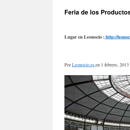
Feria de los Producto
Lugar en Leonocio :
http://leonoc
Por
Leonocio.es
en
1 febrero, 2013