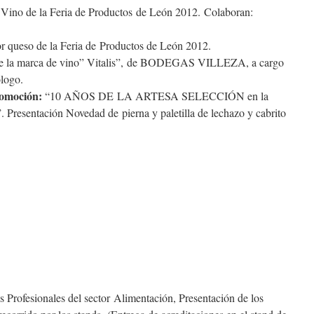
 Vino de la Feria de Productos de León 2012. Colaboran:
r queso de la Feria de Productos de León 2012.
e la marca de vino” Vitalis”, de BODEGAS VILLEZA, a cargo
logo.
romoción:
“10 AÑOS DE LA ARTESA SELECCIÓN en la
. Presentación Novedad de pierna y paletilla de lechazo y cabrito
s Profesionales del sector Alimentación, Presentación de los