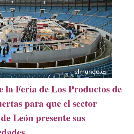
 la Feria de Los Productos de
ertas para que el sector
 de León presente sus
edades.