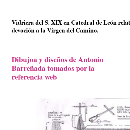
Vidriera del S. XIX en Catedral de León relat
devoción a la Virgen del Camino.
Dibujoa y diseños de Antonio
Barreñada tomados por la
referencia web