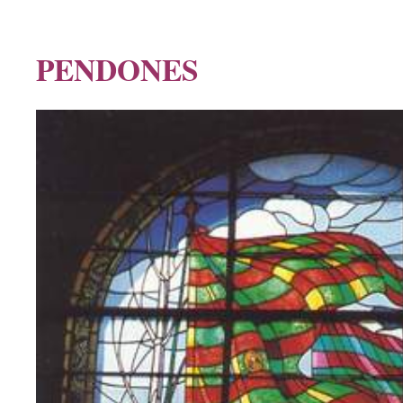
PENDONES