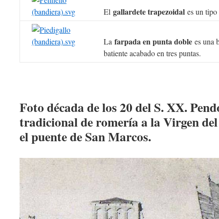
gallardete trapezoidal
El
es un tipo
farpada en punta doble
La
es una b
batiente acabado en tres puntas.
Foto década de los 20 del S. XX. Pen
tradicional de romería a la Virgen de
el puente de San Marcos.