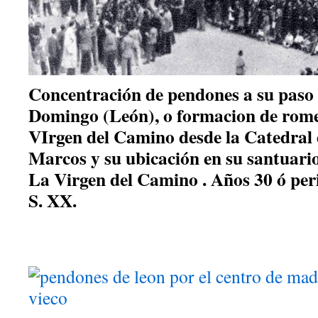
Concentración de pendones a su paso 
Domingo (León), o formacion de rome
VIrgen del Camino desde la Catedral 
Marcos y su ubicación en su santuario
La Virgen del Camino . Años 30 ó per
S. XX.