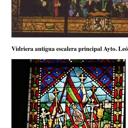
Vidriera antigua escalera principal Ayto. Le