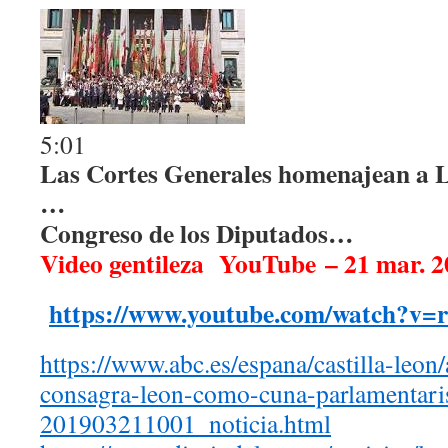
5:01
Las Cortes Generales homenajean a 
…
Congreso de los Diputados…
Video gentileza YouTube
– 21 mar. 
https://www.youtube.com/watch?
https://www.abc.es/espana/castilla-leon
consagra-leon-como-cuna-parlamentar
201903211001_noticia.html