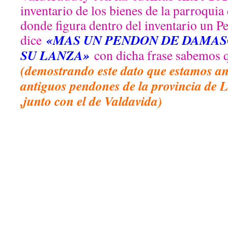
inventario de los bienes de la parroquia
donde figura dentro del inventario un P
«MAS UN PENDON DE DAMAS
dice
SU LANZA»
con dicha frase sabemos q
(demostrando este dato que estamos an
antiguos pendones de la provincia de
,junto con el de Valdavida)