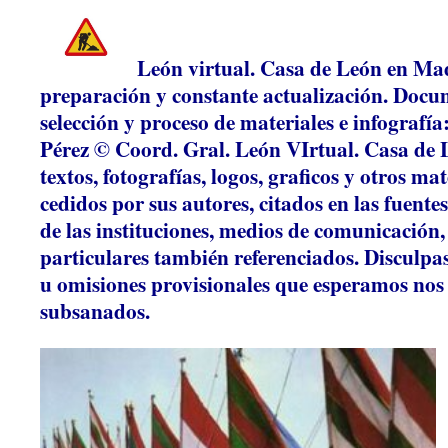
León virtual. Casa de León en Ma
preparación y constante actualización. Docum
selección y proceso de materiales e infografí
Pérez © Coord. Gral. León VIrtual. Casa de 
textos, fotografías, logos, graficos y otros ma
cedidos por sus autores, citados en las fuente
de las instituciones, medios de comunicación,
particulares también referenciados. Disculpa
u omisiones provisionales que esperamos no
subsanados.