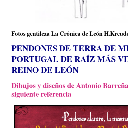
Fotos gentileza La Crónica de León H.Kreude
PENDONES DE TERRA DE MI
PORTUGAL DE RAÍZ MÁS V
REINO DE LEÓN
Dibujos y diseños de Antonio Barreñ
siguiente referencia