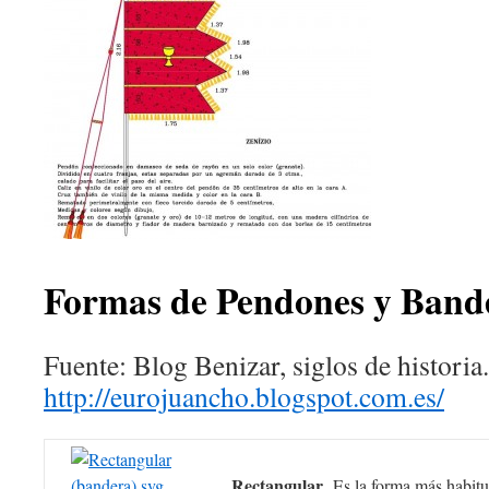
Formas de Pendones y Ban
Fuente: Blog Benizar, siglos de historia.
http://eurojuancho.blogspot.com.es/
Rectangular
. Es la forma más habitu