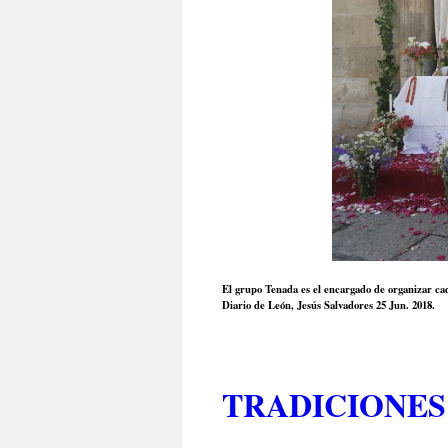
El grupo Tenada es el encargado de organizar cad
Diario de León, Jesús Salvadores 25 Jun. 2018.
TRADICIONES