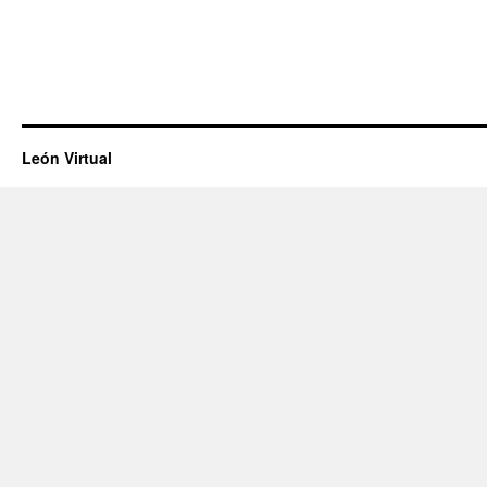
León Virtual