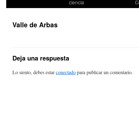
ciencia
C
Valle de Arbas
Deja una respuesta
Lo siento, debes estar
conectado
para publicar un comentario.