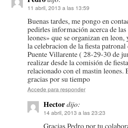
11 abril, 2013 a las 13:59
Buenas tardes, me pongo en contac
pedirles información acerca de las
leones» que se organizan en leon,
la celebracion de la fiesta patronal
Puente Villarente ( 28-29-30 de j
realizar desde la comisión de fiest
relacionado con el mastin leones. 
gracias por su tiempo
Accede para responder
Hector
dijo:
14 abril, 2013 a las 23:23
Gracias Pedro por tu colabor