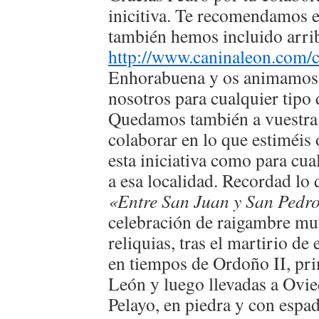
inicitiva. Te recomendamos e
también hemos incluido arri
http://www.caninaleon.com
Enhorabuena y os animamos 
nosotros para cualquier tipo
Quedamos también a vuestra 
colaborar en lo que estiméis 
esta iniciativa como para cua
a esa localidad. Recordad lo 
«Entre San Juan y San Pedro
celebración de raigambre mu
reliquias, tras el martirio de
en tiempos de Ordoño II, pri
León y luego llevadas a Ovie
Pelayo, en piedra y con espa