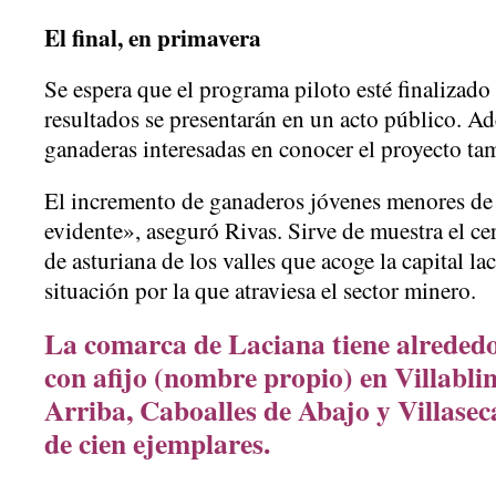
El final, en primavera
Se espera que el programa piloto esté finalizado
resultados se presentarán en un acto público. A
ganaderas interesadas en conocer el proyecto ta
El incremento de ganaderos jóvenes menores de
evidente», aseguró Rivas. Sirve de muestra el ce
de asturiana de los valles que acoge la capital lac
situación por la que atraviesa el sector minero.
La comarca de Laciana tiene alrededo
con afijo (nombre propio) en Villabli
Arriba, Caboalles de Abajo y Villase
de cien ejemplares.