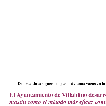
Dos mastines siguen los pasos de unas vacas en l
El Ayuntamiento de Villablino desarro
mastín como el método más eficaz contr