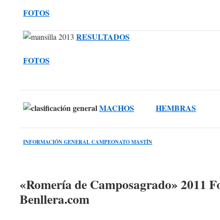
FOTOS
RESULTADOS
FOTOS
MACHOS
HEMBRAS
INFORMACIÓN GENERAL CAMPEONATO MASTÍN
«Romería de Camposagrado» 2011 Fot
Benllera.com