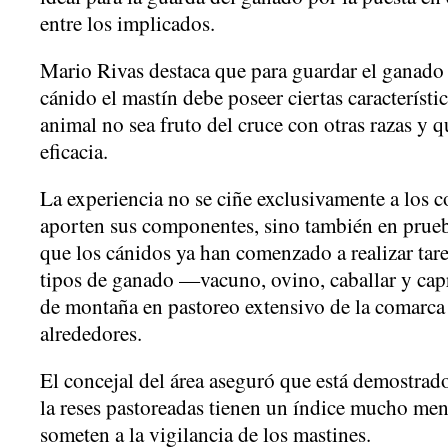
entre los implicados.
Mario Rivas destaca que para guardar el ganado 
cánido el mastín debe poseer ciertas característi
animal no sea fruto del cruce con otras razas y
eficacia.
La experiencia no se ciñe exclusivamente a los 
aporten sus componentes, sino también en prueb
que los cánidos ya han comenzado a realizar tare
tipos de ganado —vacuno, ovino, caballar y cap
de montaña en pastoreo extensivo de la comarca
alrededores.
El concejal del área aseguró que está demostrado
la reses pastoreadas tienen un índice mucho men
someten a la vigilancia de los mastines.