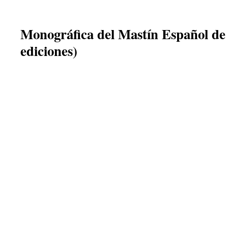
Monográfica del Mastín Español de 
ediciones)