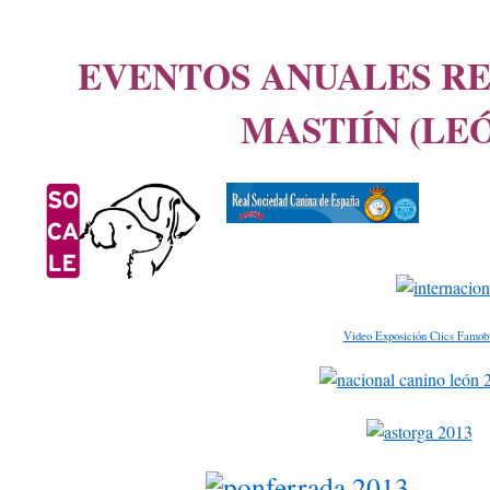
EVENTOS ANUALES RE
MASTIÍN (LEÓ
Video Exposición Clics Famobi