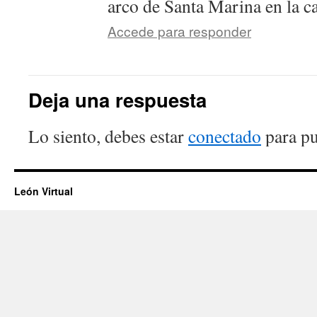
arco de Santa Marina en la ca
Accede para responder
Deja una respuesta
Lo siento, debes estar
conectado
para pu
León Virtual