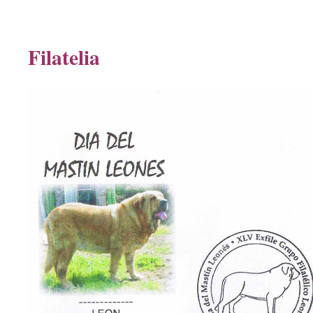
Filatelia