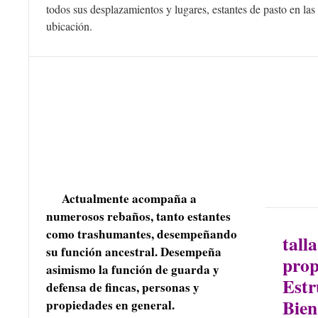
todos sus desplazamientos y lugares, estantes de pasto en las
ubicación.
Actualmente acompaña a
numerosos rebaños, tanto estantes
Es 
como trashumantes, desempeñando
tall
su función ancestral. Desempeña
prop
asimismo la función de guarda y
Estr
defensa de fincas, personas y
Bien
propiedades en general.