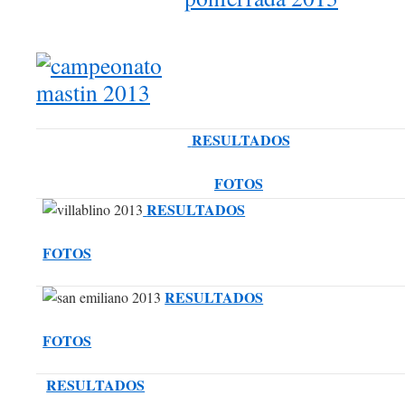
RESULTADOS
FOTOS
RESULTADOS
FOTOS
RESULTADOS
FOTOS
RESULTADOS