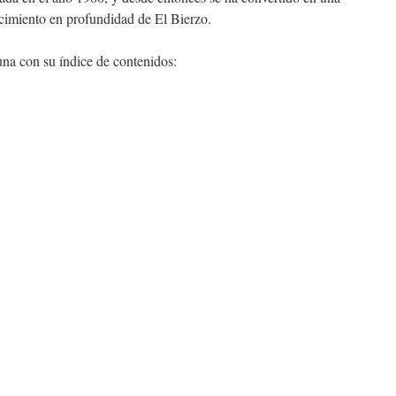
ocimiento en profundidad de El Bierzo.
na con su índice de contenidos: