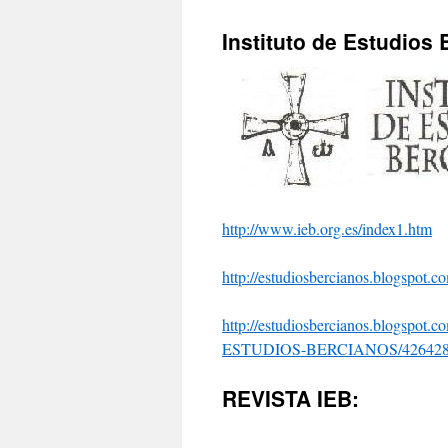
Instituto de Estudios
http://www.ieb.org.es/index1.htm
http://estudiosbercianos.blogspot.co
http://estudiosbercianos.blogspot.co
ESTUDIOS-BERCIANOS/426428
REVISTA IEB: