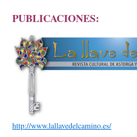
PUBLICACIONES:
http://www.lallavedelcamino.es/