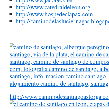
http://www.catedraldeleon.org
http://www.hospederiapax.com
http://caminodelasluciernagas.blogsp
http://www.caminodesantiagoastorga.c