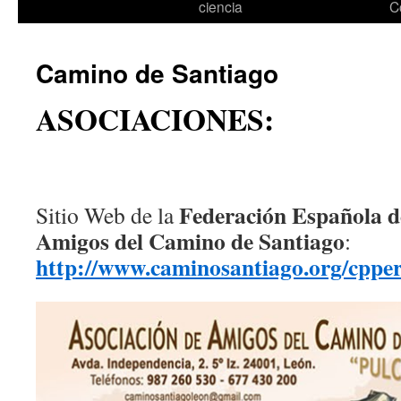
ciencia
C
Camino de Santiago
ASOCIACIONES:
Federación Española d
Sitio Web de la
Amigos del Camino de Santiago
:
http://www.caminosantiago.org/cppere