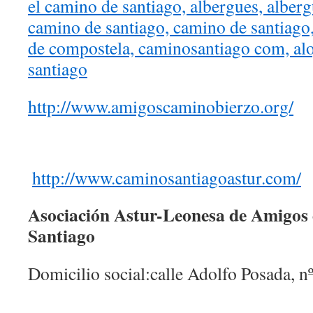
http://www.amigoscaminobierzo.org/
http://www.caminosantiagoastur.com/
Asociación Astur-Leonesa de Amigos
Santiago
Domicilio social:calle Adolfo Posada, nº