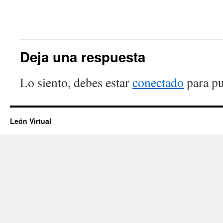
Deja una respuesta
Lo siento, debes estar
conectado
para pu
León Virtual