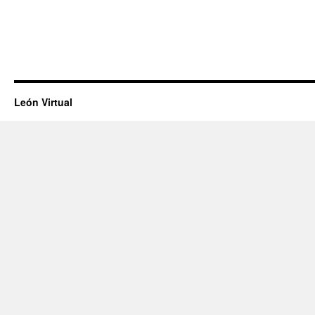
León Virtual