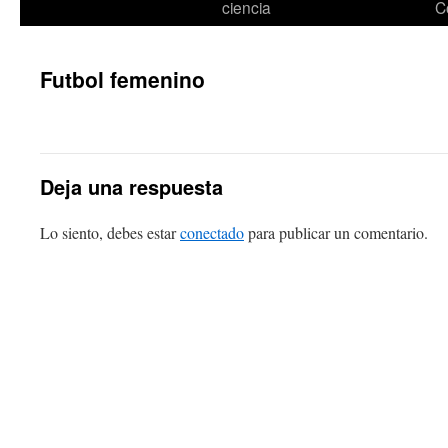
ciencia
C
Futbol femenino
Deja una respuesta
Lo siento, debes estar
conectado
para publicar un comentario.