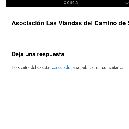
ciencia
C
Asociación Las Viandas del Camino de
Deja una respuesta
Lo siento, debes estar
conectado
para publicar un comentario.