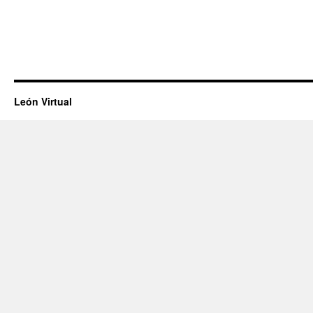
León Virtual