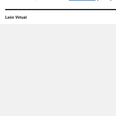
León Virtual