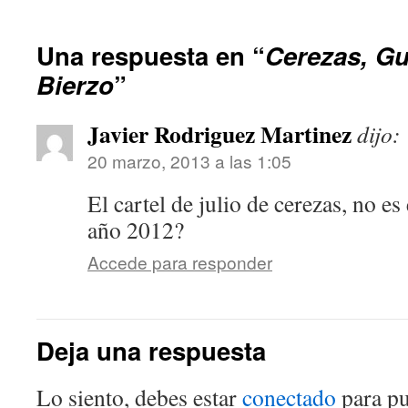
Una respuesta en “
Cerezas, Gu
Bierzo
”
Javier Rodriguez Martinez
dijo:
20 marzo, 2013 a las 1:05
El cartel de julio de cerezas, no e
año 2012?
Accede para responder
Deja una respuesta
Lo siento, debes estar
conectado
para pu