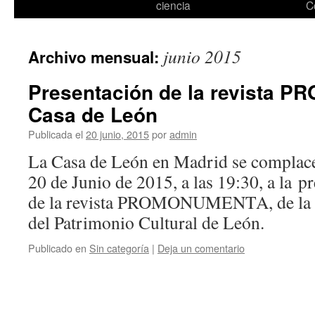
ciencia
C
junio 2015
Archivo mensual:
Presentación de la revista
Casa de León
Publicada el
20 junio, 2015
por
admin
La Casa de León en Madrid se complace 
20 de Junio de 2015, a las 19:30, a la p
de la revista PROMONUMENTA, de la 
del Patrimonio Cultural de León.
Publicado en
Sin categoría
|
Deja un comentario