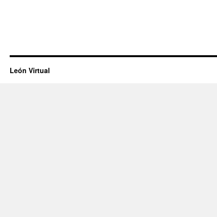
León Virtual