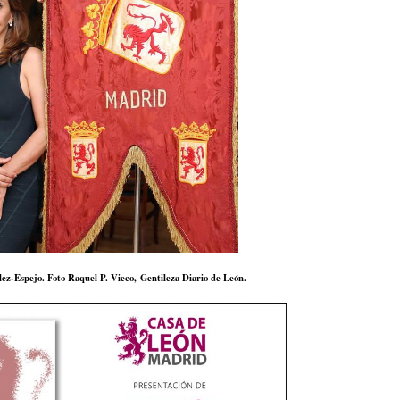
ez-Espejo. Foto Raquel P. Vieco, Gentileza Diario de León.