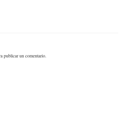
a publicar un comentario.