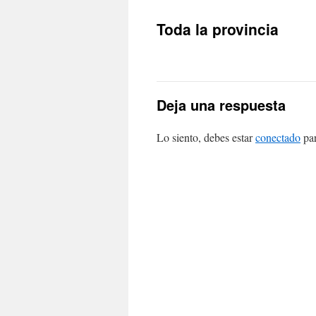
Toda la provincia
Deja una respuesta
Lo siento, debes estar
conectado
par