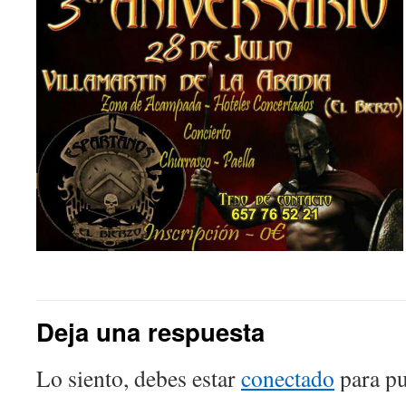
Deja una respuesta
Lo siento, debes estar
conectado
para pu