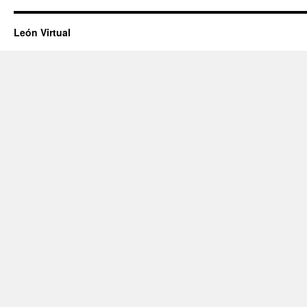
León Virtual