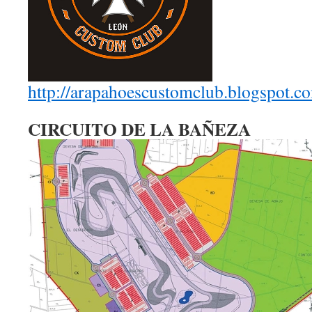
http://arapahoescustomclub.blogspot.co
CIRCUITO DE LA BAÑEZA