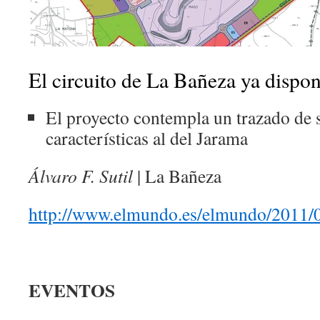
El circuito de La Bañeza ya dispon
El proyecto contempla un trazado de 
características al del Jarama
Álvaro F. Sutil
|
La Bañeza
http://www.elmundo.es/elmundo/2011/
EVENTOS