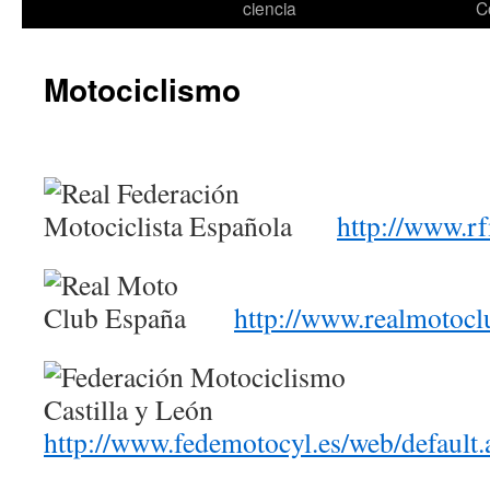
ciencia
C
Motociclismo
http://www.r
http://www.realmotocl
http://www.fedemotocyl.es/web/default.