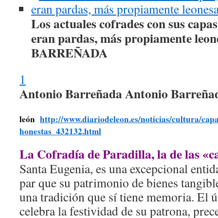
Los actuales cofrades con sus capa
eran pardas, más propiamente leone
BARREÑADA
1
Antonio Barreñada Antonio Barreñad
león
http://www.diariodeleon.es/noticias/cultura/capa
honestas_432132.html
La Cofradía de Paradilla, la de las «
Santa Eugenia, es una excepcional entid
par que su patrimonio de bienes tangibl
una tradición que sí tiene memoria. El ú
celebra la festividad de su patrona, prec