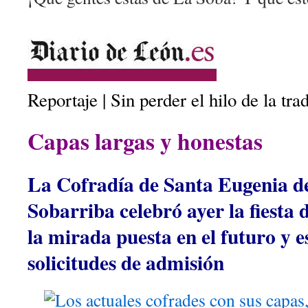
Reportaje | Sin perder el hilo de la trad
Capas largas y honestas
La Cofradía de Santa Eugenia de
Sobarriba celebró ayer la fiesta 
la mirada puesta en el futuro y 
solicitudes de admisión