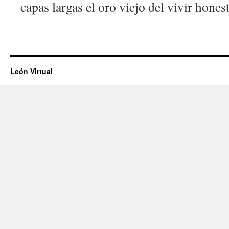
capas largas el oro viejo del vivir honest
León Virtual