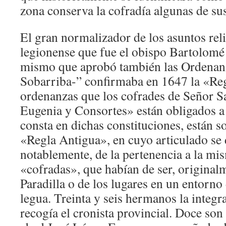
zona conserva la cofradía algunas de su
El gran normalizador de los asuntos reli
legionense que fue el obispo Bartolomé
mismo que aprobó también las Ordenanz
Sobarriba-” confirmaba en 1647 la «Reg
ordenanzas que los cofrades de Señor S
Eugenia y Consortes» están obligados a
consta en dichas constituciones, están so
«Regla Antigua», en cuyo articulado se 
notablemente, de la pertenencia a la mi
«cofradas», que habían de ser, originalm
Paradilla o de los lugares en un entorno 
legua. Treinta y seis hermanos la integ
recogía el cronista provincial. Doce son