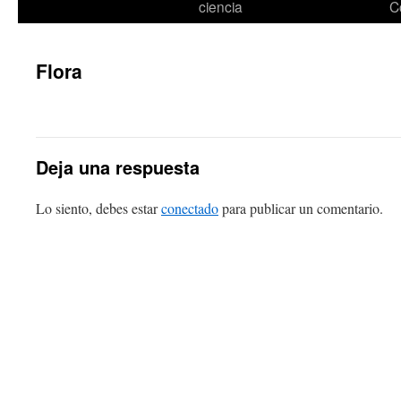
ciencia
C
Flora
Deja una respuesta
Lo siento, debes estar
conectado
para publicar un comentario.