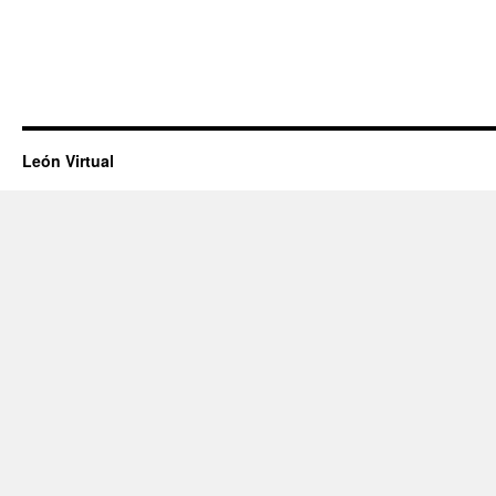
León Virtual