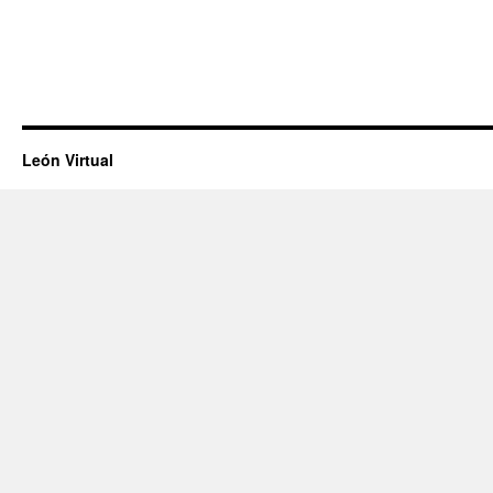
León Virtual