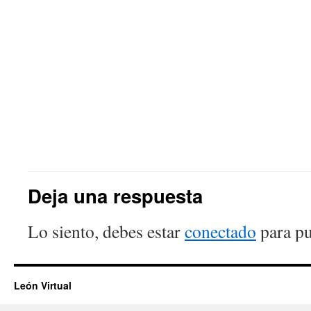
Deja una respuesta
Lo siento, debes estar
conectado
para pu
León Virtual