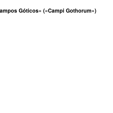
Campos Góticos» («Campi Gothorum»)