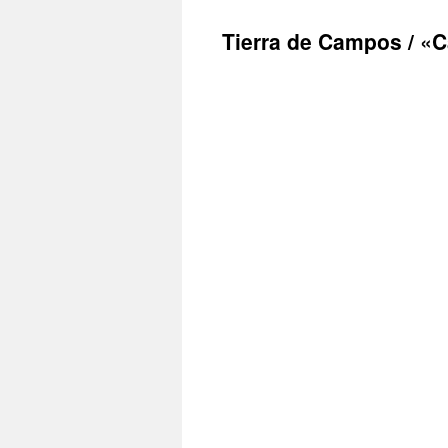
Tierra de Campos / «