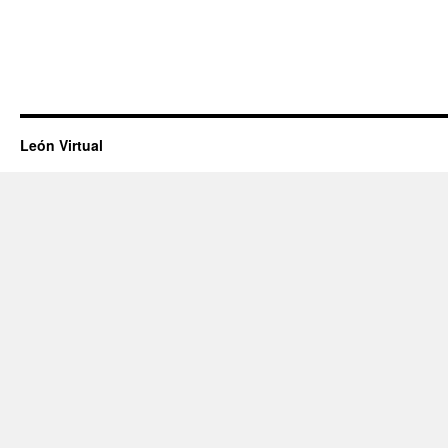
León Virtual