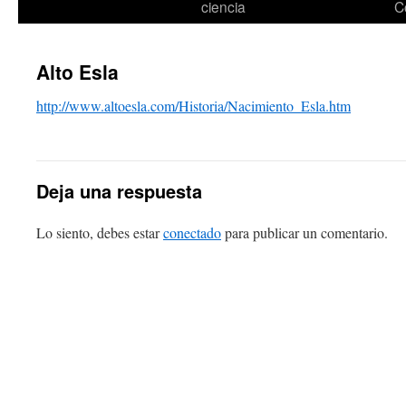
ciencia
C
Alto Esla
http://www.altoesla.com/Historia/Nacimiento_Esla.htm
Deja una respuesta
Lo siento, debes estar
conectado
para publicar un comentario.