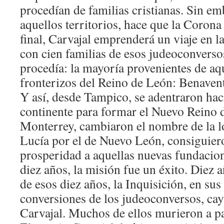
procedían de familias cristianas. Sin emb
aquellos territorios, hace que la Corona 
final, Carvajal emprenderá un viaje en l
con cien familias de esos judeoconverso
procedía: la mayoría provenientes de aqu
fronterizos del Reino de León: Benave
Y así, desde Tampico, se adentraron haci
continente para formar el Nuevo Reino
Monterrey, cambiaron el nombre de la l
Lucía por el de Nuevo León, consiguier
prosperidad a aquellas nuevas fundacion
diez años, la misión fue un éxito. Diez
de esos diez años, la Inquisición, en sus
conversiones de los judeoconversos, cay
Carvajal. Muchos de ellos murieron a pa