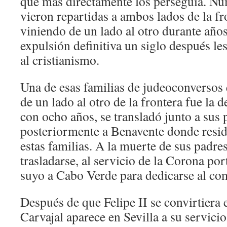
que más directamente los perseguía. Nu
vieron repartidas a ambos lados de la fr
viniendo de un lado al otro durante años
expulsión definitiva un siglo después le
al cristianismo.
Una de esas familias de judeoconversos
de un lado al otro de la frontera fue la 
con ocho años, se transladó junto a sus
posteriormente a Benavente donde resi
estas familias. A la muerte de sus padre
trasladarse, al servicio de la Corona por
suyo a Cabo Verde para dedicarse al com
Después de que Felipe II se convirtiera 
Carvajal aparece en Sevilla a su servic