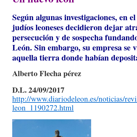
Según algunas investigaciones, en el
judíos leoneses decidieron dejar at
persecución y de sospecha fundando
León. Sin embargo, su empresa se v
aquella tierra donde habían deposi
Alberto Flecha pérez
D.L. 24/09/2017
http://www.diariodeleon.es/noticias/rev
leon_1190272.html