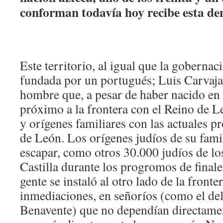
conforman todavía hoy recibe esta d
Este territorio, al igual que la gobernac
fundada por un portugués; Luis Carvaja
hombre que, a pesar de haber nacido 
próximo a la frontera con el Reino de L
y orígenes familiares con las actuales 
de León. Los orígenes judíos de su famil
escapar, como otros 30.000 judíos de lo
Castilla durante los progromos de finale
gente se instaló al otro lado de la fronte
inmediaciones, en señoríos (como el de
Benavente) que no dependían directamen