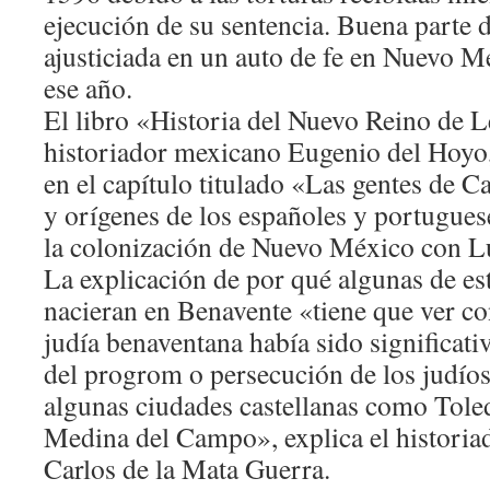
ejecución de su sentencia. Buena parte d
ajusticiada en un auto de fe en Nuevo M
ese año.
El libro «Historia del Nuevo Reino de 
historiador mexicano Eugenio del Hoyo,
en el capítulo titulado «Las gentes de Ca
y orígenes de los españoles y portugue
la colonización de Nuevo México con Lu
La explicación de por qué algunas de es
nacieran en Benavente «tiene que ver c
judía benaventana había sido significati
del progrom o persecución de los judíos
algunas ciudades castellanas como Toled
Medina del Campo», explica el historia
Carlos de la Mata Guerra.