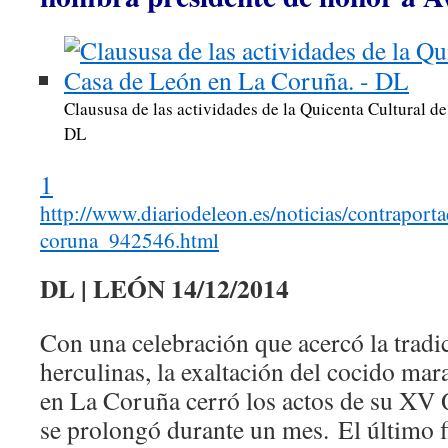
Claususa de las actividades de la Quicenta Cultural d
DL
1
http://www.diariodeleon.es/noticias/contraport
coruna_942546.html
DL | LEÓN 14/12/2014
Con una celebración que acercó la tradic
herculinas, la exaltación del cocido ma
en La Coruña cerró los actos de su XV 
se prolongó durante un mes. El último 