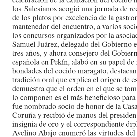
los Salesianos acogió una jornada de r
de los platos por excelencia de la gastro
mantenedor del encuentro, a varios soci
los concursos organizados por la asocia
Samuel Juárez, delegado del Gobierno e
tres años, y ahora consejero del Gobier
española en Pekín, alabó en su papel de
bondades del cocido maragato, destacan
tradición oral que explica el origen de e
demuestra que el orden en el que se tom
lo componen es el más beneficioso para
fue nombrado socio de honor de la Cas
Coruña y recibió de manos del president
insignia de oro y el correspondiente dip
Avelino Abajo enumeró las virtudes del