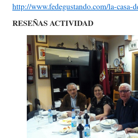
http://www.fedegustando.com/la-casa-d
RESEÑAS ACTIVIDAD