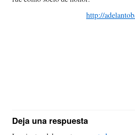
http://adelant
Deja una respuesta