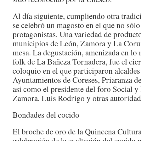
Al día siguiente, cumpliendo otra tradic
se celebró un magosto en el que no sólo 
protagonistas. Una variedad de producto
municipios de León, Zamora y La Coru
mesa. La degustación, amenizada en lo 
folk de La Bañeza Tornadera, fue el cier
coloquio en el que participaron alcaldes
Ayuntamientos de Coreses, Priaranza d
asi como el presidente del foro Social y
Zamora, Luis Rodrigo y otras autoridades
Bondades del cocido
El broche de oro de la Quincena Cultura
celebración de la exaltación del cocido 