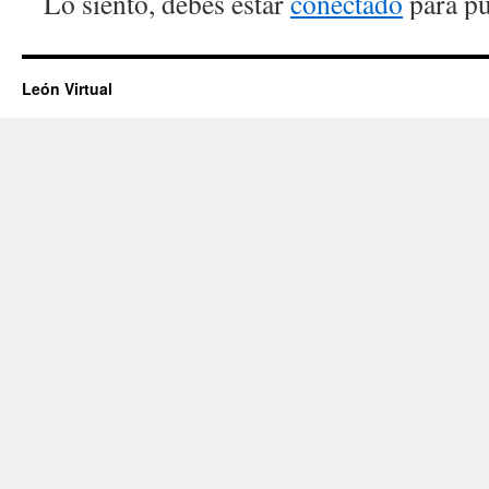
Lo siento, debes estar
conectado
para pu
León Virtual