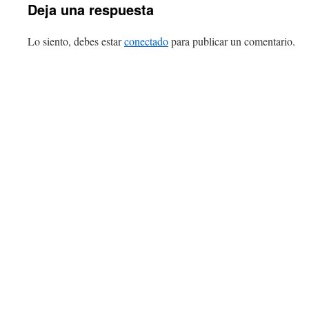
Deja una respuesta
Lo siento, debes estar
conectado
para publicar un comentario.