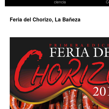
ciencia
C
Feria del Chorizo, La Bañeza