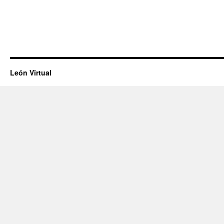
León Virtual