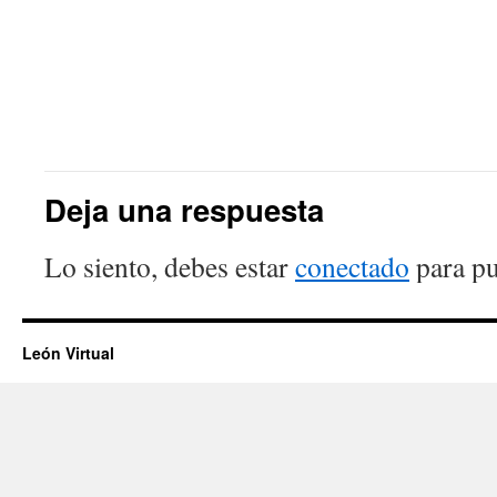
Deja una respuesta
Lo siento, debes estar
conectado
para pu
León Virtual