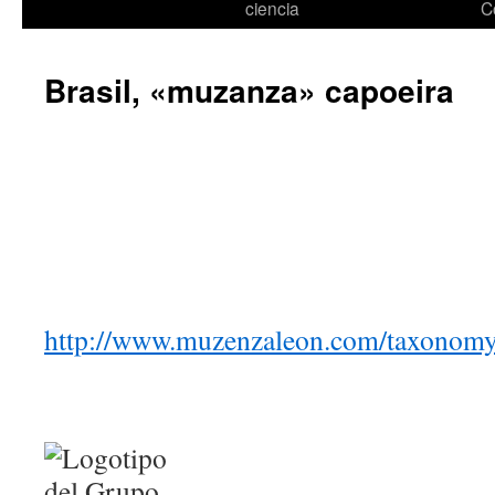
ciencia
C
Brasil, «muzanza» capoeira
http://www.muzenzaleon.com/taxonomy